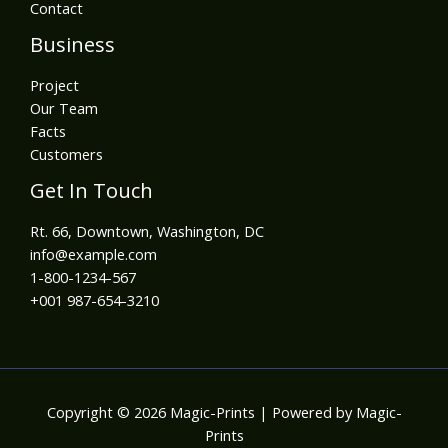
Contact
Business
Project
Our Team
Facts
Customers
Get In Touch
Rt. 66, Downtown, Washington, DC
info@example.com​
1-800-1234-567
+001 987-654-3210
Copyright © 2026 Magic-Prints | Powered by Magic-
Prints