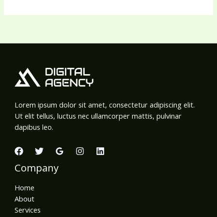
Lorem ipsum dolor sit amet, consectetur adipiscing elit.
Ut elit tellus, luctus nec ullamcorper mattis, pulvinar
dapibus leo.
Company
Home
About
Services